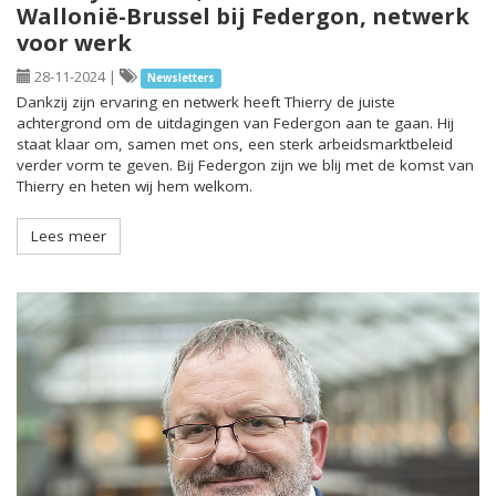
Wallonië-Brussel bij Federgon, netwerk
voor werk
28-11-2024
|
Newsletters
Dankzij zijn ervaring en netwerk heeft Thierry de juiste
achtergrond om de uitdagingen van Federgon aan te gaan. Hij
staat klaar om, samen met ons, een sterk arbeidsmarktbeleid
verder vorm te geven. Bij Federgon zijn we blij met de komst van
Thierry en heten wij hem welkom.
Lees meer