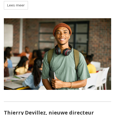
Lees meer
Thierry Devillez, nieuwe directeur