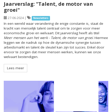
Jaarverslag: "Talent, de motor van
groei"
27-06-2024
|
Newsletters
In een wereld waar verandering de enige constante is, staat de
kracht van menselijk talent centraal om te zorgen voor meer
economische groei en welvaart. Dit jaarverslag heeft als titel
Meer mensen aan het werk
-
Talent, de motor van groei
. Hiermee
leggen we de nadruk op hoe de dynamische synergie tussen
arbeidsmarkt en talent de sleutel kan zijn tot succes. Enkel door
ervoor te zorgen dat meer mensen werken, kunnen we onze
welvaart bestendigen.
Lees meer