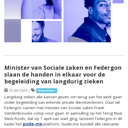
Minister van Sociale zaken en Federgon
slaan de handen in elkaar voor de
begeleiding van langdurig zieken
25-04-2024
|
Newsletters
Langdurig zieken alle kansen geven om terug aan het werk gaan
onder begeleiding van erkende private dienstverleners. Daar wil
Federgon samen met minister van Sociale zaken Frank
Vandenbroucke volop voor gaan. In aanvulling op het Terug Naar
Werk-fonds, dat op 1 april van start ging, lanceert Federgon in dit
kader het
guide-me
-platform. Guide-me bundelt alle relevante