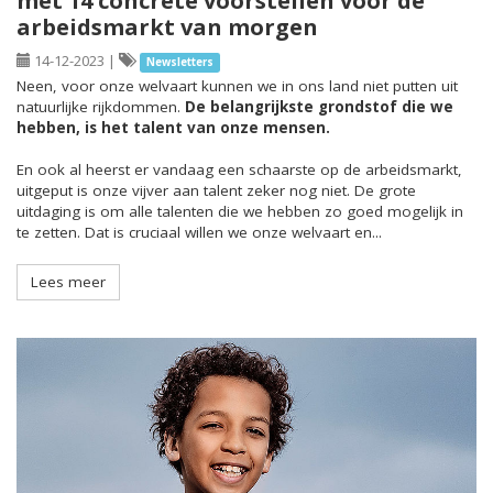
met 14 concrete voorstellen voor de
arbeidsmarkt van morgen
14-12-2023
|
Newsletters
Neen, voor onze welvaart kunnen we in ons land niet putten uit
natuurlijke rijkdommen.
De belangrijkste grondstof die we
hebben, is het talent van onze mensen.
En ook al heerst er vandaag een schaarste op de arbeidsmarkt,
uitgeput is onze vijver aan talent zeker nog niet. De grote
uitdaging is om alle talenten die we hebben zo goed mogelijk in
te zetten. Dat is cruciaal willen we onze welvaart en...
Lees meer