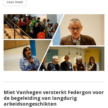
Lees meer
Miet Vanhegen versterkt Federgon voor
de begeleiding van langdurig
arbeidsongeschikten