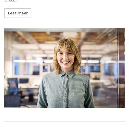
Sinds...
Lees meer