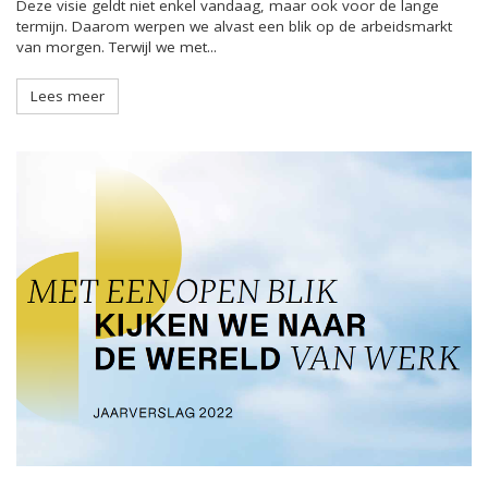
Deze visie geldt niet enkel vandaag, maar ook voor de lange
termijn. Daarom werpen we alvast een blik op de arbeidsmarkt
van morgen. Terwijl we met...
Lees meer