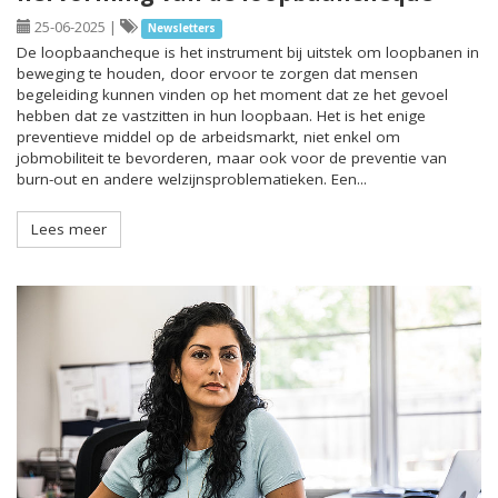
25-06-2025
|
Newsletters
De loopbaancheque is het instrument bij uitstek om loopbanen in
beweging te houden, door ervoor te zorgen dat mensen
begeleiding kunnen vinden op het moment dat ze het gevoel
hebben dat ze vastzitten in hun loopbaan. Het is het enige
preventieve middel op de arbeidsmarkt, niet enkel om
jobmobiliteit te bevorderen, maar ook voor de preventie van
burn-out en andere welzijnsproblematieken. Een...
Lees meer