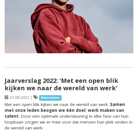
Jaarverslag 2022: 'Met een open blik
kijken we naar de wereld van werk'
23-06-2023
|
Newsletters
Met een open blik kijken we naar de wereld van werk.
Samen
met onze leden beogen we één doel: werk maken van
talent.
Door een optimale ondersteuning in elke fase van hun
loopbaan zorgen we er mee voor dat mensen hun plek vinden in
de wereld van werk.