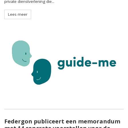
private dienstverlening die...
Lees meer
Federgon publiceert een memorandum