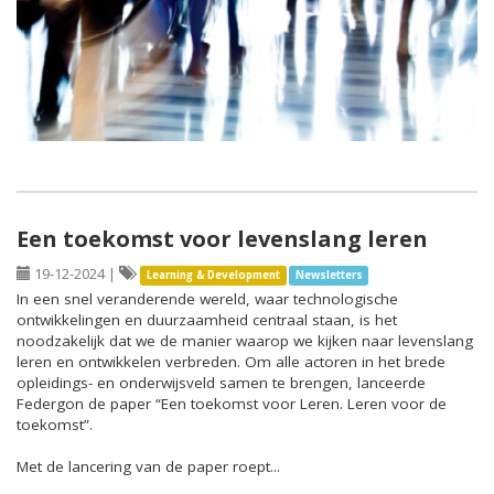
Een toekomst voor levenslang leren
19-12-2024
|
Learning & Development
Newsletters
In een snel veranderende wereld, waar technologische
ontwikkelingen en duurzaamheid centraal staan, is het
noodzakelijk dat we de manier waarop we kijken naar levenslang
leren en ontwikkelen verbreden. Om alle actoren in het brede
opleidings- en onderwijsveld samen te brengen, lanceerde
Federgon de paper “Een toekomst voor Leren. Leren voor de
toekomst”.
Met de lancering van de paper roept...