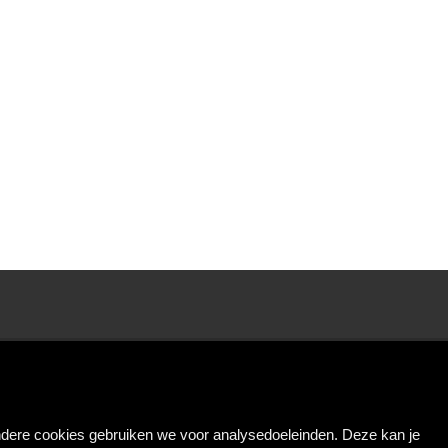
Andere cookies gebruiken we voor analysedoeleinden. Deze kan je