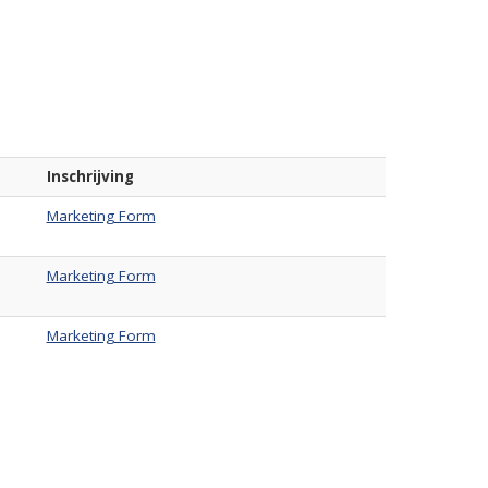
Inschrijving
Marketing Form
Marketing Form
Marketing Form