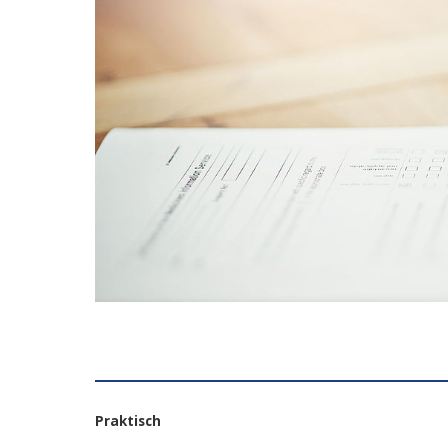
Praktisch