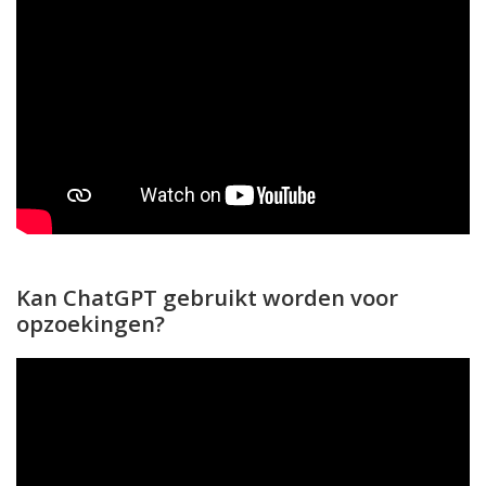
Kan ChatGPT gebruikt worden voor
opzoekingen?