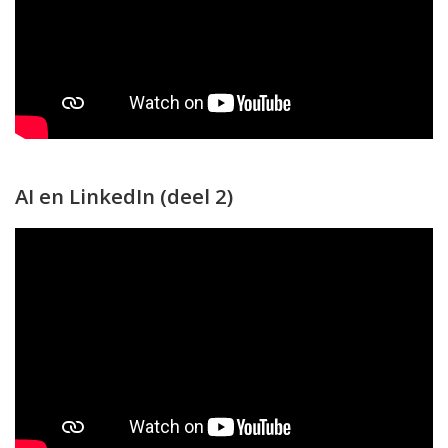
AI en LinkedIn (deel 2)