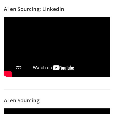
AI en Sourcing: LinkedIn
AI en Sourcing