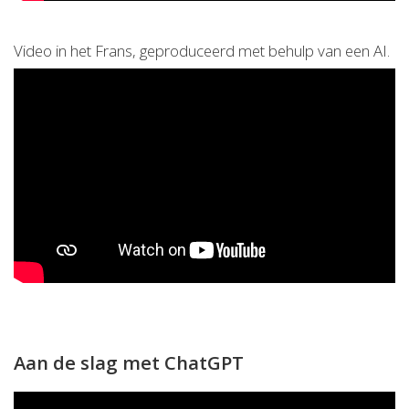
Video in het Frans, geproduceerd met behulp van een AI.
Aan de slag met ChatGPT