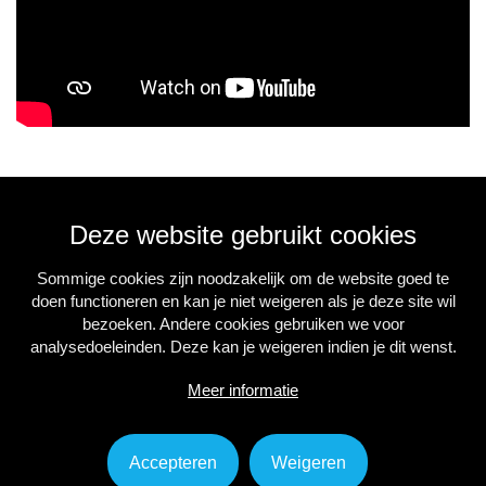
Deze website gebruikt cookies
Sommige cookies zijn noodzakelijk om de website goed te
doen functioneren en kan je niet weigeren als je deze site wil
bezoeken. Andere cookies gebruiken we voor
analysedoeleinden. Deze kan je weigeren indien je dit wenst.
Meer informatie
Accepteren
Weigeren