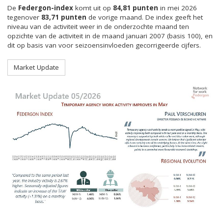
De
Federgon-index
komt uit op
84,81 punten
in mei 2026
tegenover
83,71 punten
de vorige maand. De index geeft het
niveau van de activiteit weer in de onderzochte maand ten
opzichte van de activiteit in de maand januari 2007 (basis 100), en
dit op basis van voor seizoensinvloeden gecorrigeerde cijfers.
Market Update