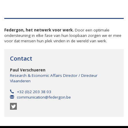
Federgon, het netwerk voor werk.
Door een optimale
ondersteuning in elke fase van hun loopbaan zorgen we er mee
voor dat mensen hun plek vinden in de wereld van werk.
Contact
Paul Verschueren
Research & Economic Affairs Director / Directeur
Vlaanderen
+32 (0)2 203 38 03
communication@federgon.be