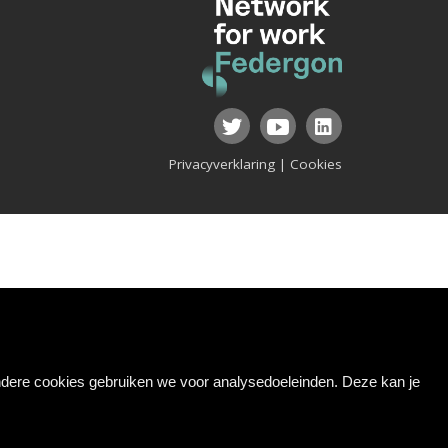
Privacyverklaring
|
Cookies
Andere cookies gebruiken we voor analysedoeleinden. Deze kan je