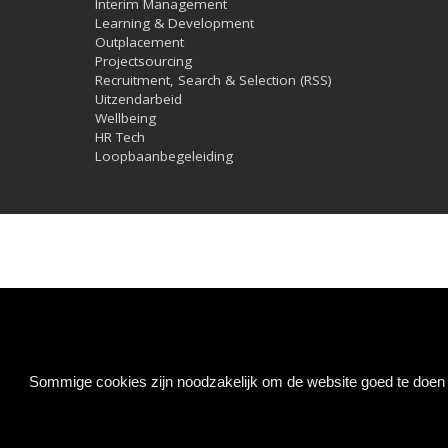
Interim Management
Learning & Development
Outplacement
Projectsourcing
Recruitment, Search & Selection (RSS)
Uitzendarbeid
Wellbeing
HR Tech
Loopbaanbegeleiding
Sommige cookies zijn noodzakelijk om de website goed te doen f