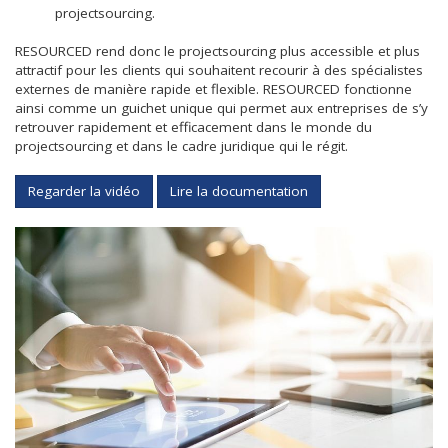
projectsourcing.
RESOURCED rend donc le projectsourcing plus accessible et plus
attractif pour les clients qui souhaitent recourir à des spécialistes
externes de manière rapide et flexible. RESOURCED fonctionne
ainsi comme un guichet unique qui permet aux entreprises de s’y
retrouver rapidement et efficacement dans le monde du
projectsourcing et dans le cadre juridique qui le régit.
Regarder la vidéo
Lire la documentation