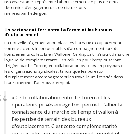
reconversion et représente l’aboutissement de plus de deux
décennies d’engagement et de discussions
menées par Federgon.
Un partenariat fort entre Le Forem et les bureaux
d’outplacement
La nouvelle réglementation place les bureaux d’outplacement
comme acteurs incontournables d’accompagnement lors de
licenciements collectifs en Wallonie. Ce dispositif s’inscrit dans une
logique de complémentarité : les cellules pour l’emploi seront
dirigées par Le Forem, en collaboration avec les employeurs et
les organisations syndicales, tandis que les bureaux
d'outplacement accompagneront les travailleurs licenciés dans
leur recherche d'un nouvel emploi.
« Cette collaboration entre Le Forem et les
opérateurs privés enregistrés permet d'allier la
connaissance du marché de l'emploi wallon à
l'expertise de terrain des bureaux
d'outplacement. C'est cette complémentarité
qui garantira un accompagnement complet et