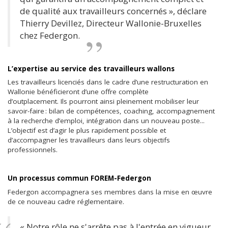
de qualité aux travailleurs concernés », déclare
Thierry Devillez, Directeur Wallonie-Bruxelles
chez Federgon.
L’expertise au service des travailleurs wallons
Les travailleurs licenciés dans le cadre d’une restructuration en
Wallonie bénéficieront d’une offre complète
d’outplacement. Ils pourront ainsi pleinement mobiliser leur
savoir-faire : bilan de compétences, coaching, accompagnement
à la recherche d’emploi, intégration dans un nouveau poste...
L’objectif est d’agir le plus rapidement possible et
d’accompagner les travailleurs dans leurs objectifs
professionnels.
Un processus commun FOREM-Federgon
Federgon accompagnera ses membres dans la mise en œuvre
de ce nouveau cadre réglementaire.
« Notre rôle ne s'arrête pas à l'entrée en vigueur