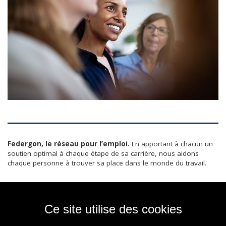
Federgon, le réseau pour l’emploi.
En apportant à chacun un
soutien optimal à chaque étape de sa carrière, nous aidons
chaque personne à trouver sa place dans le monde du travail.
Ce site utilise des cookies