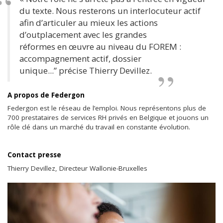
du texte. Nous resterons un interlocuteur actif
afin d’articuler au mieux les actions
d’outplacement avec les grandes
réformes en œuvre au niveau du FOREM :
accompagnement actif, dossier
unique...” précise Thierry Devillez.
A propos de Federgon
Federgon est le réseau de l’emploi. Nous représentons plus de
700 prestataires de services RH privés en Belgique et jouons un
rôle clé dans un marché du travail en constante évolution.
Contact presse
Thierry Devillez, Directeur Wallonie-Bruxelles