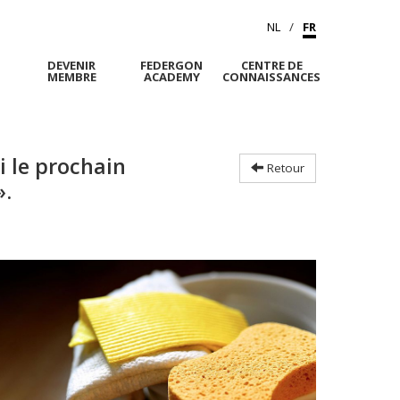
NL
FR
DEVENIR
FEDERGON
CENTRE DE
MEMBRE
ACADEMY
CONNAISSANCES
Si le prochain
Retour
».