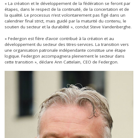
« La création et le développement de la fédération se feront par
étapes, dans le respect de la continuité, de la concertation et de
la qualité. Le processus n’est volontairement pas figé dans un
calendrier final strict, mais guidé par la maturité du contenu, le
soutien du secteur et la durabilité », conclut Steve Vandenberghe.
« Federgon est fière d’avoir contribué à la création et au
développement du secteur des titres-services. La transition vers
une organisation patronale indépendante constitue une étape
logique. Federgon accompagnera pleinement le secteur dans
cette transition », déclare Ann Cattelain, CEO de Federgon.