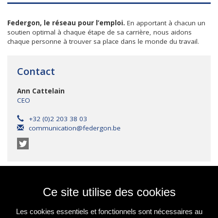
Federgon, le réseau pour l’emploi.
En apportant à chacun un
soutien optimal à chaque étape de sa carrière, nous aidons
chaque personne à trouver sa place dans le monde du travail.
Contact
Ann Cattelain
CEO
+32 (0)2 203 38 03
communication@federgon.be
Ce site utilise des cookies
Les cookies essentiels et fonctionnels sont nécessaires au